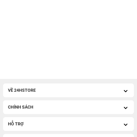
VỀ 24HSTORE
CHÍNH SÁCH
HỖ TRỢ