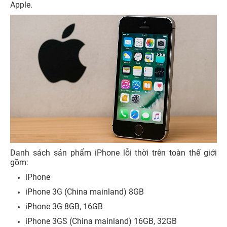
Apple.
Danh sách sản phẩm iPhone lỗi thời trên toàn thế giới
gồm:
iPhone
iPhone 3G (China mainland) 8GB
iPhone 3G 8GB, 16GB
iPhone 3GS (China mainland) 16GB, 32GB