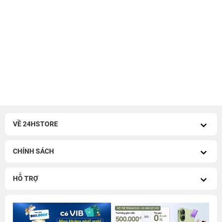
VỀ 24HSTORE
CHÍNH SÁCH
HỖ TRỢ