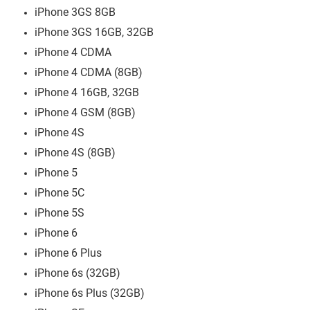
iPhone 3GS 8GB
iPhone 3GS 16GB, 32GB
iPhone 4 CDMA
iPhone 4 CDMA (8GB)
iPhone 4 16GB, 32GB
iPhone 4 GSM (8GB)
iPhone 4S
iPhone 4S (8GB)
iPhone 5
iPhone 5C
iPhone 5S
iPhone 6
iPhone 6 Plus
iPhone 6s (32GB)
iPhone 6s Plus (32GB)