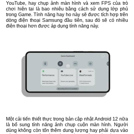
YouTube, hay chụp ảnh màn hình và xem FPS của trò
chơi hiện tại là bao nhiêu bằng cách sử dụng lớp phủ
trong Game. Tính năng hay ho này sẽ được tích hợp trên
dòng điện thoại Samsung đầu tiên, sau đó sẽ có nhiều
điện thoại hơn được áp dụng tính năng này.
Một cải tiến thiết thực trong bản cập nhật Android 12 nữa
là bổ sung tính năng ảnh chụp cuộn màn hình. Người
dùng không còn tốn thêm dung lượng hay phải dựa vào