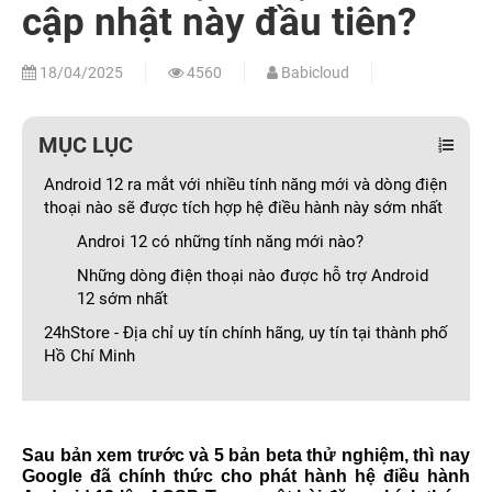
cập nhật này đầu tiên?
18/04/2025
4560
Babicloud
MỤC LỤC
Android 12 ra mắt với nhiều tính năng mới và dòng điện
thoại nào sẽ được tích hợp hệ điều hành này sớm nhất
Androi 12 có những tính năng mới nào?
Những dòng điện thoại nào được hỗ trợ Android
12 sớm nhất
24hStore - Địa chỉ uy tín chính hãng, uy tín tại thành phố
Hồ Chí Minh
Sau bản xem trước và 5 bản beta thử nghiệm, thì nay
Google đã chính thức cho phát hành hệ điều hành