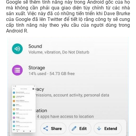
Google sẽ thêm tính năng này trong Android gốc của họ
mà không cần phải qua giao diện tùy chỉnh từ các nhà
sản xuất. Việc này đã có những tiến triển khi Dave Brurke
của Google đã lên Twitter để tiết lộ rằng công ty sẽ cung
cấp tính năng này theo yêu cầu của người dùng trong
Android R.