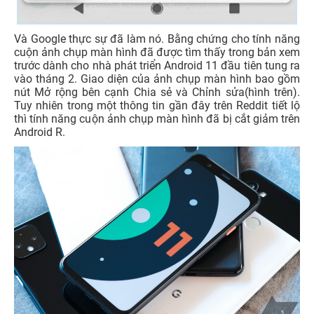
Và Google thực sự đã làm nó. Bằng chứng cho tính năng
cuộn ảnh chụp màn hình đã được tìm thấy trong bản xem
trước dành cho nhà phát triển Android 11 đầu tiên tung ra
vào tháng 2. Giao diện của ảnh chụp màn hình bao gồm
nút Mở rộng bên cạnh Chia sẻ và Chỉnh sửa(hình trên).
Tuy nhiên trong một thông tin gần đây trên Reddit tiết lộ
thì tính năng cuộn ảnh chụp màn hình đã bị cắt giảm trên
Android R.