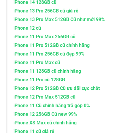
iPhone 14 128GB cũ
iPhone 13 Pro 256GB cũ giá rẻ
iPhone 13 Pro Max 512GB Cũ như mới 99%
iPhone 12 cũ
iPhone 11 Pro Max 256GB cũ
iPhone 11 Pro 512GB cũ chính hãng
iPhone 11 Pro 256GB cũ đẹp 99%
iPhone 11 Pro Max cũ
iPhone 11 128GB cũ chính hãng
iPhone 11 Pro cũ 128GB
iPhone 12 Pro 512GB Cũ ưu đãi cực chất
iPhone 12 Pro Max 512GB cũ
iPhone 11 Cũ chính hãng trả góp 0%
iPhone 12 256GB Cũ new 99%
iPhone XS Max cũ chính hãng
iPhone 11 cũ giá rẻ