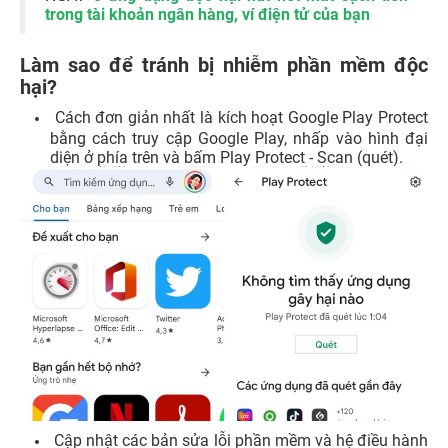
trong tài khoản ngân hàng, ví điện tử của bạn
Làm sao để tránh bị nhiễm phần mềm độc
hại?
Cách đơn giản nhất là kích hoạt Google Play Protect
bằng cách truy cập Google Play, nhấp vào hình đại
diện ở phía trên và bấm Play Protect - Scan (quét).
Cập nhật các bản sửa lỗi phần mềm và hệ điều hành