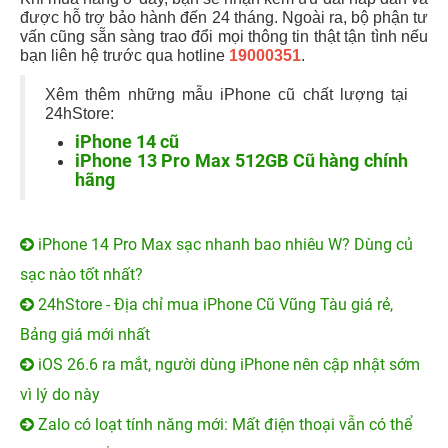
được hỗ trợ bảo hành đến 24 tháng. Ngoài ra, bộ phận tư
vấn cũng sẵn sàng trao đổi mọi thông tin thật tận tình nếu
bạn liên hệ trước qua hotline
19000351
.
Xêm thêm những mẫu iPhone cũ chất lượng tại
24hStore:
iPhone 14 cũ
iPhone 13 Pro Max 512GB Cũ hàng chính
hãng
iPhone 14 Pro Max sạc nhanh bao nhiêu W? Dùng củ
sạc nào tốt nhất?
24hStore - Địa chỉ mua iPhone Cũ Vũng Tàu giá rẻ,
Bảng giá mới nhất
iOS 26.6 ra mắt, người dùng iPhone nên cập nhật sớm
vì lý do này
Zalo có loạt tính năng mới: Mất điện thoại vẫn có thể