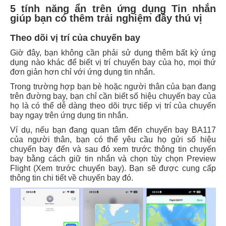
5 tính năng ẩn trên ứng dụng Tin nhắn
giúp bạn có thêm trải nghiệm đầy thú vị
Theo dõi vị trí của chuyến bay
Giờ đây, bạn không cần phải sử dụng thêm bất kỳ ứng
dụng nào khác để biết vị trí chuyến bay của họ, mọi thứ
đơn giản hơn chỉ với ứng dụng tin nhắn.
Trong trường hợp bạn bè hoặc người thân của bạn đang
trên đường bay, bạn chỉ cần biết số hiệu chuyến bay của
họ là có thể dễ dàng theo dõi trực tiếp vị trí của chuyến
bay ngay trên ứng dụng tin nhắn.
Ví dụ, nếu bạn đang quan tâm đến chuyến bay BA117
của người thân, bạn có thể yêu cầu họ gửi số hiệu
chuyến bay đến và sau đó xem trước thông tin chuyến
bay bằng cách giữ tin nhắn và chọn tùy chọn Preview
Flight (Xem trước chuyến bay). Bạn sẽ được cung cấp
thông tin chi tiết về chuyến bay đó.