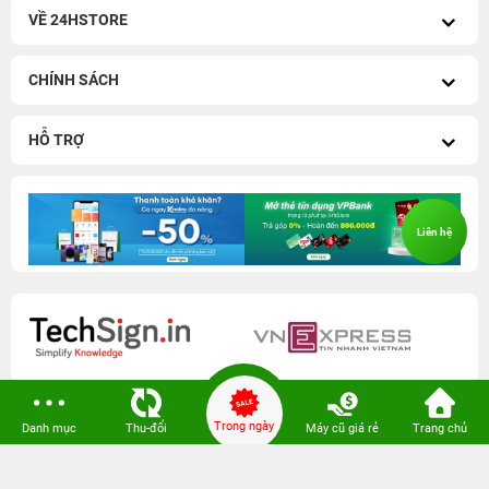
VỀ 24HSTORE
CHÍNH SÁCH
HỖ TRỢ
Liên hệ
iPhone 14 Series cũ
-
iPhone 13 Series cũ
iPhone 17 cũ
-
iPhone 17 Pro Max cũ
iPhone 12 Series cũ
-
iPhone 11 Series cũ
iPhone 16 Series cũ
-
iPhone 16 Pro Max 256GB cũ
Trong ngày
Danh mục
Thu-đổi
Máy cũ giá rẻ
Trang chủ
iPhone 17 Pro Max 256GB
-
iPhone 17 Pro 256GB
iPhone 16 Pro 128GB cũ
-
iPhone 15 Pro 128GB cũ
Galaxy A Series
-
Redmi Series
iPhone 15 Pro Max 256GB cũ
-
iPhone 15 Series cũ
iPhone 16 Plus 128GB cũ
-
iPhone 15 Plus 128GB
iPhone 13 128GB Cũ
-
iPhone 12 Pro Max 128GB
cũ
Cũ
iPhone 16 128GB cũ
-
iPhone 14 Pro Max 128GB cũ
Watch cũ
-
AirPods cũ