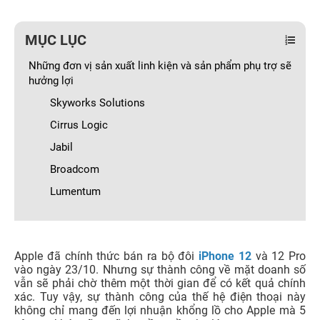
MỤC LỤC
Những đơn vị sản xuất linh kiện và sản phẩm phụ trợ sẽ
hưởng lợi
Skyworks Solutions
Cirrus Logic
Jabil
Broadcom
Lumentum
Apple đã chính thức bán ra bộ đôi
iPhone 12
và 12 Pro
vào ngày 23/10. Nhưng sự thành công về mặt doanh số
vẫn sẽ phải chờ thêm một thời gian để có kết quả chính
xác. Tuy vậy, sự thành công của thế hệ điện thoại này
không chỉ mang đến lợi nhuận khổng lồ cho Apple mà 5