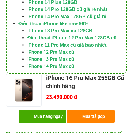
iPhone 14 Plus 128GB
iPhone 14 Pro 128GB cũ giá rẻ nhất
iPhone 14 Pro Max 128GB cũ giá rẻ
Điện thoại iPhone like new 99%
iPhone 13 Pro Max cũ 128GB
Điện thoại iPhone 12 Pro Max 128GB cũ
iPhone 11 Pro Max cũ giá bao nhiêu
iPhone 12 Pro Max cũ
iPhone 13 Pro Max cũ
iPhone 14 Pro Max cũ
iPhone 16 Pro Max 256GB Cũ
chính hãng
23.490.000 đ
Mua hàng ngay
Mua trả góp