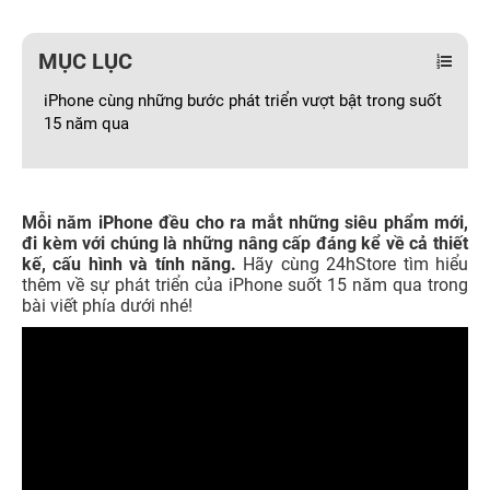
MỤC LỤC
iPhone cùng những bước phát triển vượt bật trong suốt
15 năm qua
Mỗi năm iPhone đều cho ra mắt những siêu phẩm mới,
đi kèm với chúng là những nâng cấp đáng kể về cả thiết
kế, cấu hình và tính năng.
Hãy cùng 24hStore tìm hiểu
thêm về sự phát triển của iPhone suốt 15 năm qua trong
bài viết phía dưới nhé!