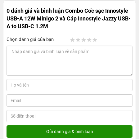
0 đánh giá và bình luận
Combo Cốc sạc Innostyle
USB-A 12W Minigo 2 và Cáp Innostyle Jazzy USB-
A to USB-C 1.2M
Chọn đánh giá của bạn