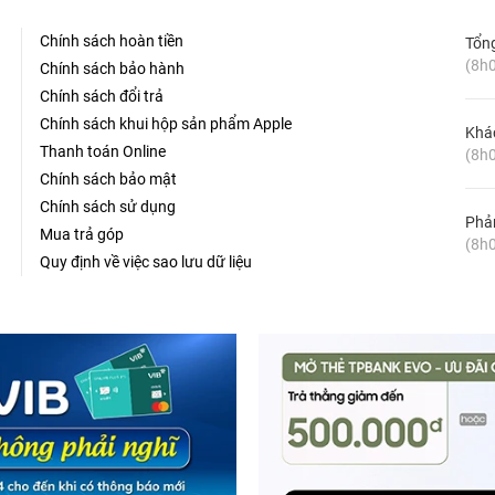
Chính sách hoàn tiền
Tổn
(8h0
Chính sách bảo hành
Chính sách đổi trả
Chính sách khui hộp sản phẩm Apple
Khá
Thanh toán Online
(8h0
Chính sách bảo mật
Chính sách sử dụng
Phản
Mua trả góp
(8h0
Quy định về việc sao lưu dữ liệu