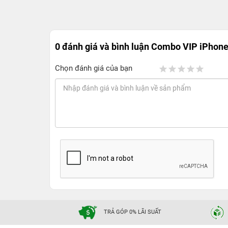
0 đánh giá và bình luận
Combo VIP iPhone 
Chọn đánh giá của bạn
TRẢ GÓP 0% LÃI SUẤT