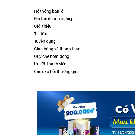
Hệ thống bán lẻ
Đối tác doanh nghiệp
Giới thiệu
Tin tức
Tuyển dụng
Giao hàng và thanh toán
Quy chế hoạt động
Ưu đãi thành viên
Các câu hỏi thường gặp