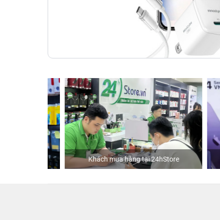
Khách mua hàng tại 24hStore