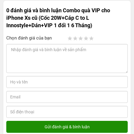
0 đánh giá và bình luận
Combo quà VIP cho
iPhone Xs cũ (Cốc 20W+Cáp C to L
Innostyle+Dán+VIP 1 đổi 1 6 Tháng)
Chọn đánh giá của bạn