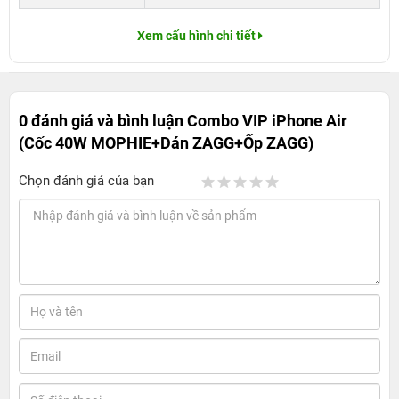
Xem cấu hình chi tiết
0 đánh giá và bình luận
Combo VIP iPhone Air
(Cốc 40W MOPHIE+Dán ZAGG+Ốp ZAGG)
Chọn đánh giá của bạn