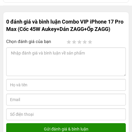
0 đánh giá và bình luận
Combo VIP iPhone 17 Pro
Max (Cốc 45W Aukey+Dán ZAGG+Ốp ZAGG)
Chọn đánh giá của bạn