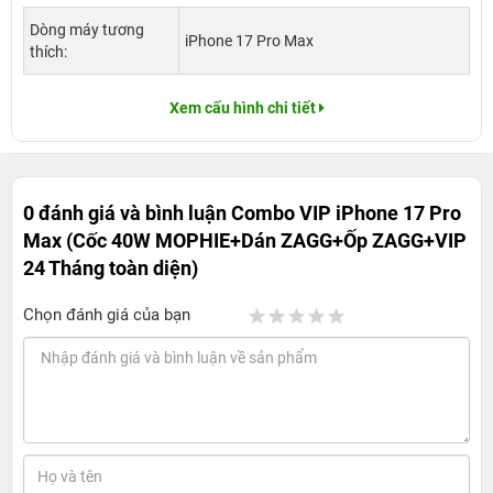
Dòng máy tương
iPhone 17 Pro Max
thích:
Xem cấu hình chi tiết
0 đánh giá và bình luận
Combo VIP iPhone 17 Pro
Max (Cốc 40W MOPHIE+Dán ZAGG+Ốp ZAGG+VIP
24 Tháng toàn diện)
Chọn đánh giá của bạn