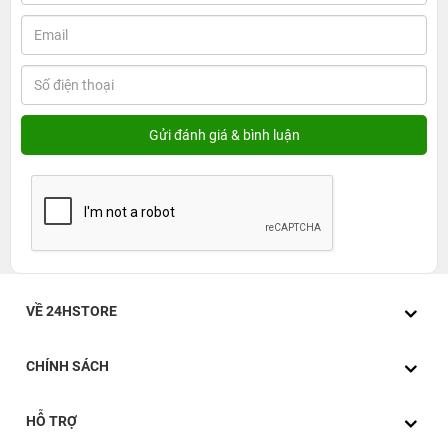
VỀ 24HSTORE
CHÍNH SÁCH
HỖ TRỢ