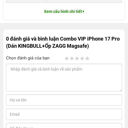
Xem cấu hình chi tiết
0 đánh giá và bình luận
Combo VIP iPhone 17 Pro
(Dán KINGBULL+Ốp ZAGG Magsafe)
Chọn đánh giá của bạn