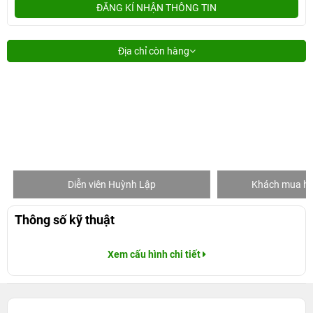
ĐĂNG KÍ NHẬN THÔNG TIN
Địa chỉ còn hàng
Diễn viên Huỳnh Lập
Khách mua hàng
Thông số kỹ thuật
Xem cấu hình chi tiết