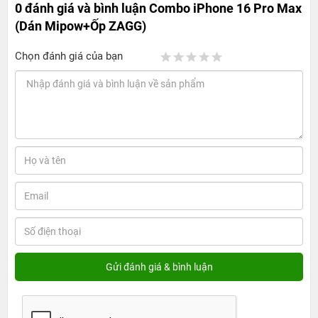
0 đánh giá và bình luận
Combo iPhone 16 Pro Max
(Dán Mipow+Ốp ZAGG)
Chọn đánh giá của bạn