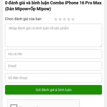
0 đánh giá và bình luận
Combo iPhone 16 Pro Max
(Dán Mipow+Ốp Mipow)
Chọn đánh giá của bạn