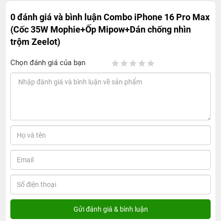
0 đánh giá và bình luận
Combo iPhone 16 Pro Max
(Cốc 35W Mophie+Ốp Mipow+Dán chống nhìn
trộm Zeelot)
Chọn đánh giá của bạn