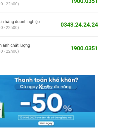
1900.0351
0 - 22h00)
ch hàng doanh nghiệp
0343.24.24.24
0 - 22h00)
 ánh chất lượng
1900.0351
0 - 22h00)