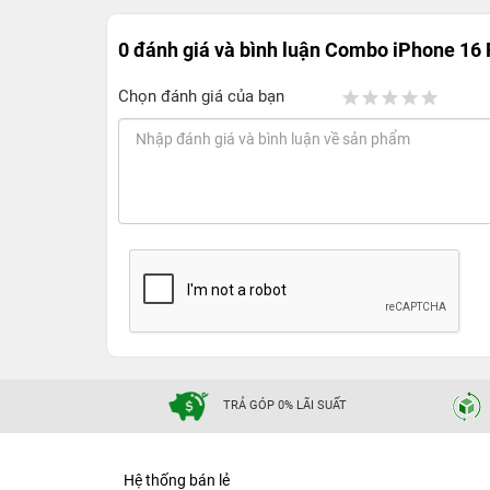
0 đánh giá và bình luận
Combo iPhone 16 
Chọn đánh giá của bạn
TRẢ GÓP 0% LÃI SUẤT
Hệ thống bán lẻ