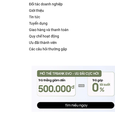
Đối tác doanh nghiệp
Giới thiệu
Tin tức
Tuyển dụng
Giao hàng và thanh toán
Quy chế hoạt động
Ưu đãi thành viên
Các câu hỏi thường gặp