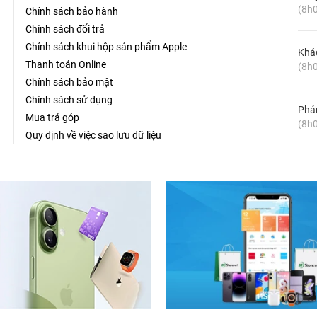
(8h0
Chính sách bảo hành
Chính sách đổi trả
Chính sách khui hộp sản phẩm Apple
Khá
Thanh toán Online
(8h0
Chính sách bảo mật
Chính sách sử dụng
Phản
Mua trả góp
(8h0
Quy định về việc sao lưu dữ liệu