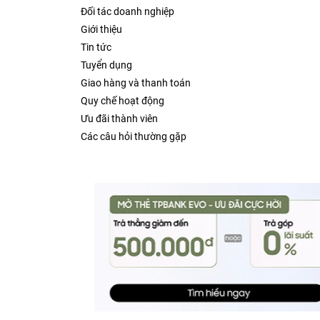
Đối tác doanh nghiệp
Giới thiệu
Tin tức
Tuyển dụng
Giao hàng và thanh toán
Quy chế hoạt động
Ưu đãi thành viên
Các câu hỏi thường gặp