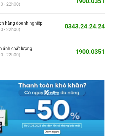
1900.0351
0 - 22h00)
ch hàng doanh nghiệp
0343.24.24.24
0 - 22h00)
 ánh chất lượng
1900.0351
0 - 22h00)