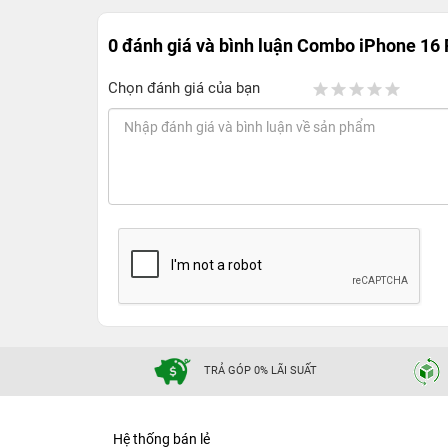
0 đánh giá và bình luận
Combo iPhone 16 
Chọn đánh giá của bạn
TRẢ GÓP 0% LÃI SUẤT
Hệ thống bán lẻ