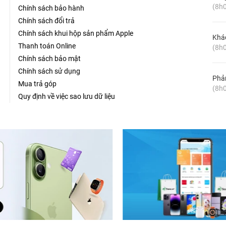
(8h0
Chính sách bảo hành
Chính sách đổi trả
Chính sách khui hộp sản phẩm Apple
Khá
Thanh toán Online
(8h0
Chính sách bảo mật
Chính sách sử dụng
Phản
Mua trả góp
(8h0
Quy định về việc sao lưu dữ liệu