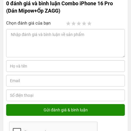
0 đánh giá và bình luận
Combo iPhone 16 Pro
(Dán Mipow+Ốp ZAGG)
Chọn đánh giá của bạn