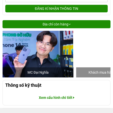
ĐĂNG KÍ NHẬN THÔNG TIN
Địa chỉ còn hàng
MC Đại Nghĩa
Khách mua hàng
Thông số kỹ thuật
Xem cấu hình chi tiết