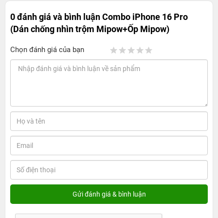
0 đánh giá và bình luận
Combo iPhone 16 Pro
(Dán chống nhìn trộm Mipow+Ốp Mipow)
Chọn đánh giá của bạn