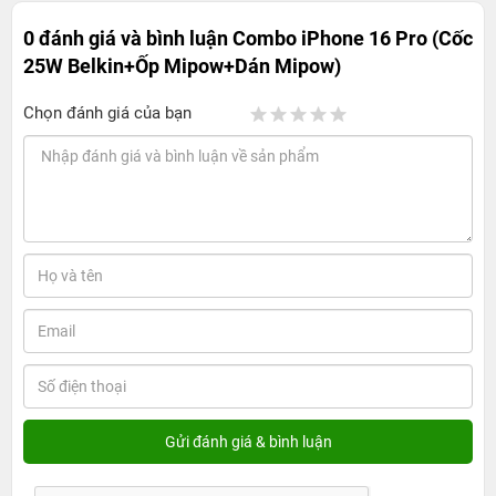
0 đánh giá và bình luận
Combo iPhone 16 Pro (Cốc
25W Belkin+Ốp Mipow+Dán Mipow)
Chọn đánh giá của bạn