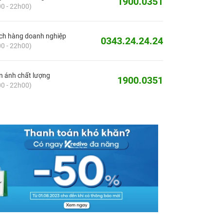
1900.0351
0 - 22h00)
ch hàng doanh nghiệp
0343.24.24.24
0 - 22h00)
 ánh chất lượng
1900.0351
0 - 22h00)