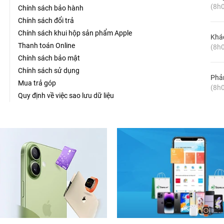
(8h0
Chính sách bảo hành
Chính sách đổi trả
Chính sách khui hộp sản phẩm Apple
Khá
Thanh toán Online
(8h0
Chính sách bảo mật
Chính sách sử dụng
Phản
Mua trả góp
(8h0
Quy định về việc sao lưu dữ liệu