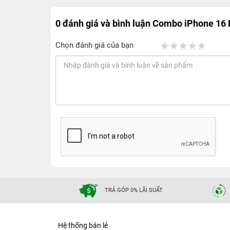
0 đánh giá và bình luận
Combo iPhone 16 
Chọn đánh giá của bạn
TRẢ GÓP 0% LÃI SUẤT
Hệ thống bán lẻ