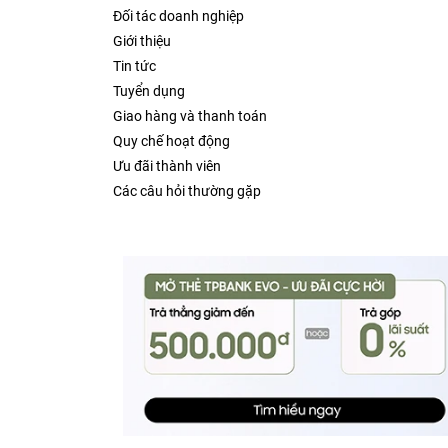
Đối tác doanh nghiệp
Giới thiệu
Tin tức
Tuyển dụng
Giao hàng và thanh toán
Quy chế hoạt động
Ưu đãi thành viên
Các câu hỏi thường gặp