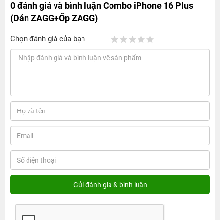
0 đánh giá và bình luận
Combo iPhone 16 Plus
(Dán ZAGG+Ốp ZAGG)
Chọn đánh giá của bạn