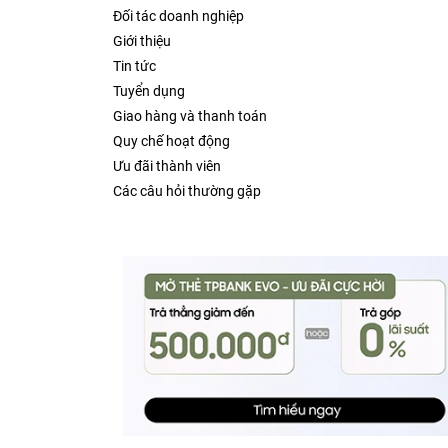
Đối tác doanh nghiệp
Giới thiệu
Tin tức
Tuyển dụng
Giao hàng và thanh toán
Quy chế hoạt động
Ưu đãi thành viên
Các câu hỏi thường gặp