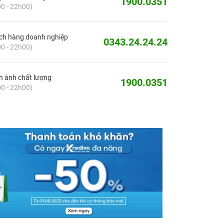
1900.0351
0 - 22h00)
ch hàng doanh nghiệp
0343.24.24.24
0 - 22h00)
 ánh chất lượng
1900.0351
0 - 22h00)