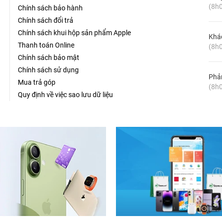
(8h0
Chính sách bảo hành
Chính sách đổi trả
Chính sách khui hộp sản phẩm Apple
Khá
Thanh toán Online
(8h0
Chính sách bảo mật
Chính sách sử dụng
Phản
Mua trả góp
(8h0
Quy định về việc sao lưu dữ liệu