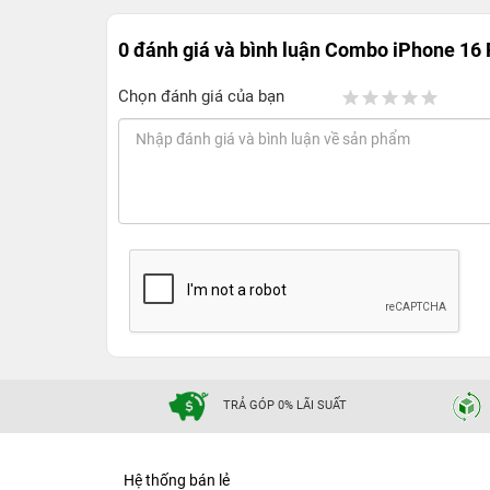
0 đánh giá và bình luận
Combo iPhone 16 
Chọn đánh giá của bạn
TRẢ GÓP 0% LÃI SUẤT
Hệ thống bán lẻ