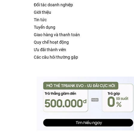
Đối tác doanh nghiệp
Giới thiệu
Tin tức
Tuyển dụng
Giao hàng và thanh toán
Quy chế hoạt động
Ưu đãi thành viên
Các câu hỏi thường gặp