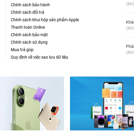
(8h0
Chính sách bảo hành
Chính sách đổi trả
Chính sách khui hộp sản phẩm Apple
Khá
Thanh toán Online
(8h0
Chính sách bảo mật
Chính sách sử dụng
Phản
Mua trả góp
(8h0
Quy định về việc sao lưu dữ liệu