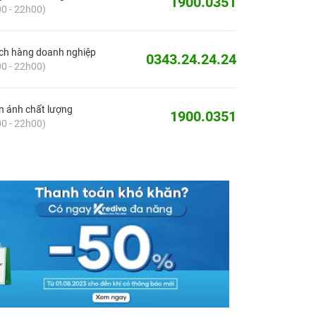
1900.0351
0 - 22h00)
ch hàng doanh nghiệp
0343.24.24.24
0 - 22h00)
 ánh chất lượng
1900.0351
0 - 22h00)