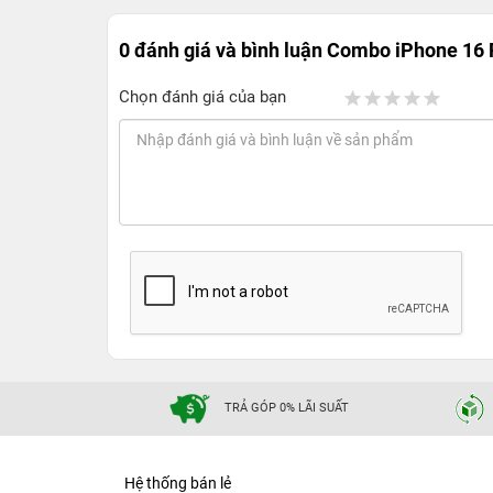
0 đánh giá và bình luận
Combo iPhone 16 
Chọn đánh giá của bạn
TRẢ GÓP 0% LÃI SUẤT
Hệ thống bán lẻ