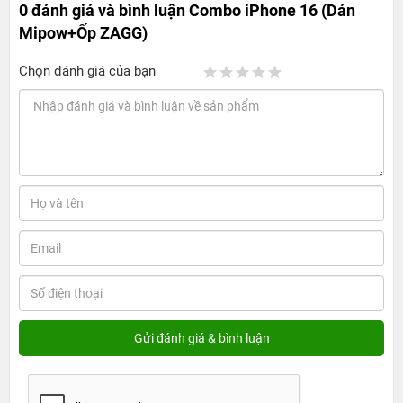
0 đánh giá và bình luận
Combo iPhone 16 (Dán
Mipow+Ốp ZAGG)
Chọn đánh giá của bạn