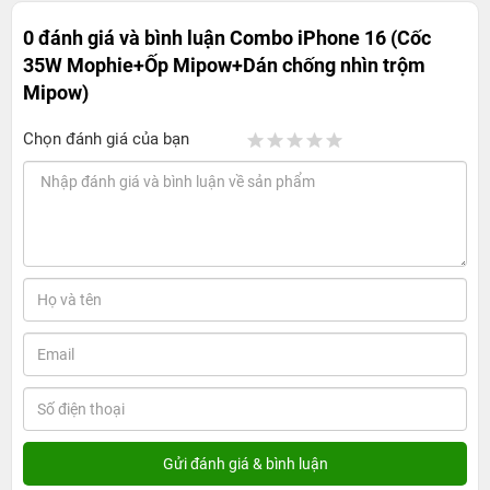
0 đánh giá và bình luận
Combo iPhone 16 (Cốc
35W Mophie+Ốp Mipow+Dán chống nhìn trộm
Mipow)
Chọn đánh giá của bạn