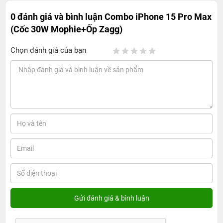
0 đánh giá và bình luận
Combo iPhone 15 Pro Max
(Cốc 30W Mophie+Ốp Zagg)
Chọn đánh giá của bạn