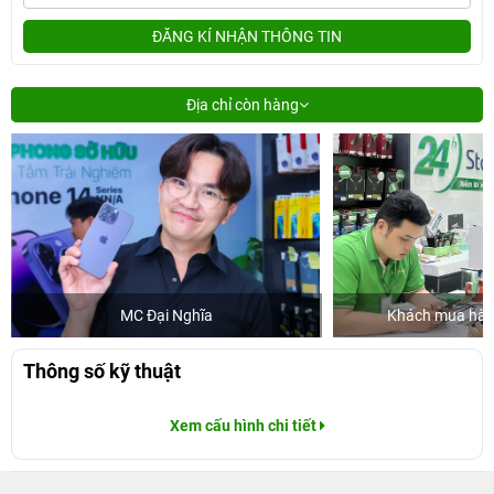
ĐĂNG KÍ NHẬN THÔNG TIN
Địa chỉ còn hàng
MC Đại Nghĩa
Khách mua hàng
Thông số kỹ thuật
Xem cấu hình chi tiết