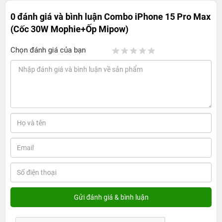
0 đánh giá và bình luận
Combo iPhone 15 Pro Max
(Cốc 30W Mophie+Ốp Mipow)
Chọn đánh giá của bạn