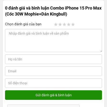
0 đánh giá và bình luận
Combo iPhone 15 Pro Max
(Cốc 30W Mophie+Dán Kingbull)
Chọn đánh giá của bạn