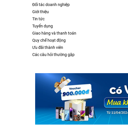
Đối tác doanh nghiệp
Giới thiệu
Tin tức
Tuyển dụng
Giao hàng và thanh toán
Quy chế hoạt động
Ưu đãi thành viên
Các câu hỏi thường gặp