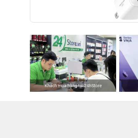
Khách mua hàng tại 24hStore