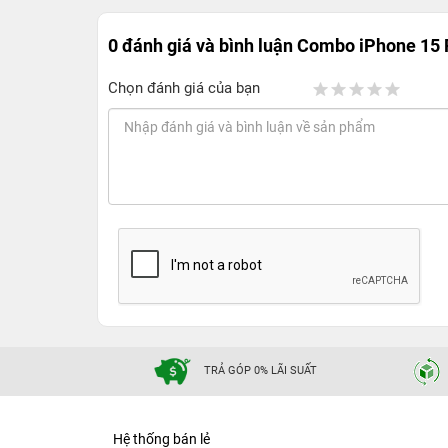
0 đánh giá và bình luận
Combo iPhone 15 P
Chọn đánh giá của bạn
TRẢ GÓP 0% LÃI SUẤT
Hệ thống bán lẻ