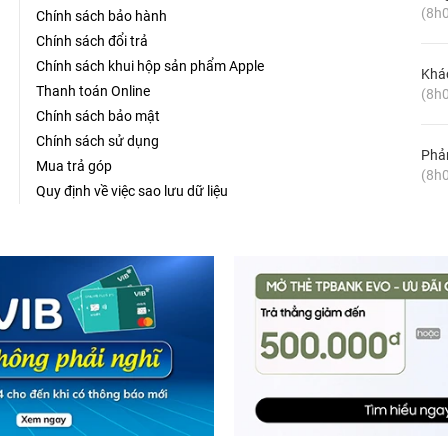
(8h0
Chính sách bảo hành
Chính sách đổi trả
Chính sách khui hộp sản phẩm Apple
Khá
Thanh toán Online
(8h0
Chính sách bảo mật
Chính sách sử dụng
Phản
Mua trả góp
(8h0
Quy định về việc sao lưu dữ liệu