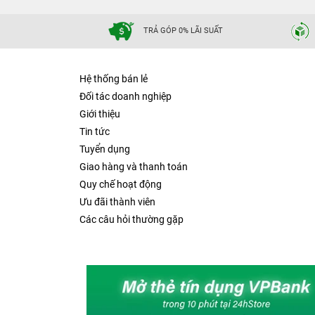
TRẢ GÓP 0% LÃI SUẤT
Hệ thống bán lẻ
Đối tác doanh nghiệp
Giới thiệu
Tin tức
Tuyển dụng
Giao hàng và thanh toán
Quy chế hoạt động
Ưu đãi thành viên
Các câu hỏi thường gặp