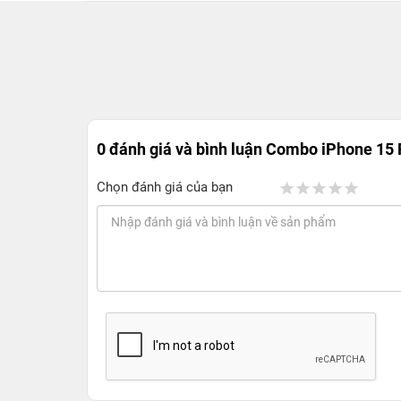
0 đánh giá và bình luận
Combo iPhone 15 
Chọn đánh giá của bạn