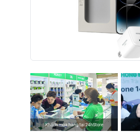
Khách mua hàng tại 24hStore