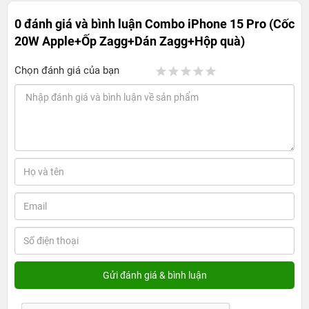
0 đánh giá và bình luận
Combo iPhone 15 Pro (Cốc
20W Apple+Ốp Zagg+Dán Zagg+Hộp quà)
Chọn đánh giá của bạn