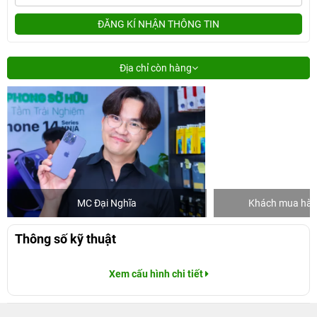
ĐĂNG KÍ NHẬN THÔNG TIN
Địa chỉ còn hàng
MC Đại Nghĩa
Khách mua hàng
Thông số kỹ thuật
Xem cấu hình chi tiết