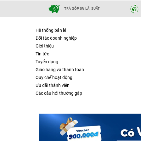
TRẢ GÓP 0% LÃI SUẤT
Hệ thống bán lẻ
Đối tác doanh nghiệp
Giới thiệu
Tin tức
Tuyển dụng
Giao hàng và thanh toán
Quy chế hoạt động
Ưu đãi thành viên
Các câu hỏi thường gặp