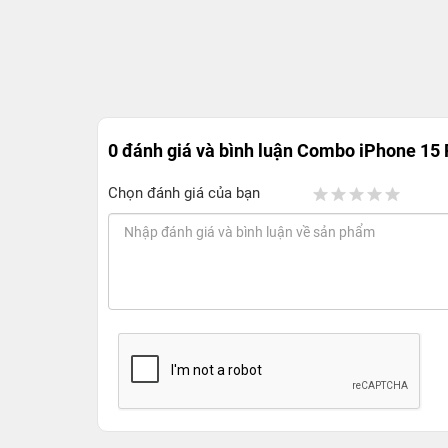
0 đánh giá và bình luận
Combo iPhone 15 
Chọn đánh giá của bạn