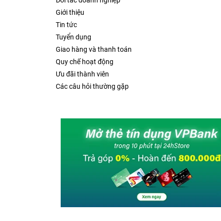
Đối tác doanh nghiệp
Giới thiệu
Tin tức
Tuyển dụng
Giao hàng và thanh toán
Quy chế hoạt động
Ưu đãi thành viên
Các câu hỏi thường gặp