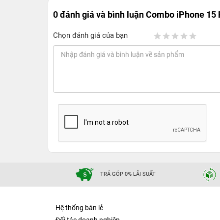
0 đánh giá và bình luận
Combo iPhone 15 
Chọn đánh giá của bạn
TRẢ GÓP 0% LÃI SUẤT
Hệ thống bán lẻ