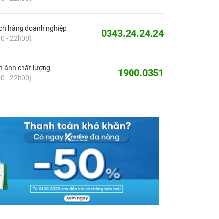
ch hàng doanh nghiệp
0343.24.24.24
0 - 22h00)
 ánh chất lượng
1900.0351
0 - 22h00)