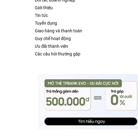
Đối tác doanh nghiệp
Giới thiệu
Tin tức
Tuyển dụng
Giao hàng và thanh toán
Quy chế hoạt động
Ưu đãi thành viên
Các câu hỏi thường gặp