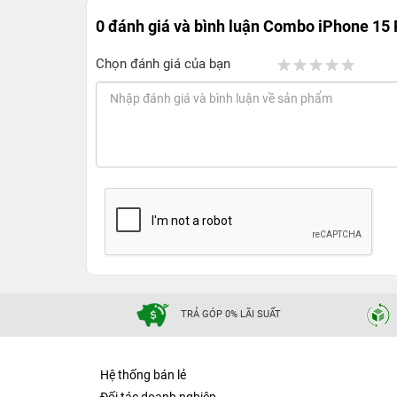
0 đánh giá và bình luận
Combo iPhone 15 P
Chọn đánh giá của bạn
TRẢ GÓP 0% LÃI SUẤT
Hệ thống bán lẻ