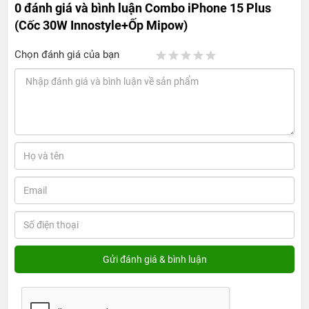
0 đánh giá và bình luận
Combo iPhone 15 Plus
(Cốc 30W Innostyle+Ốp Mipow)
Chọn đánh giá của bạn