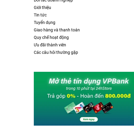
Đối tác doanh nghiệp
Giới thiệu
Tin tức
Tuyển dụng
Giao hàng và thanh toán
Quy chế hoạt động
Ưu đãi thành viên
Các câu hỏi thường gặp