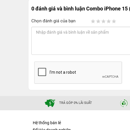
0 đánh giá và bình luận
Combo iPhone 15
Chọn đánh giá của bạn
TRẢ GÓP 0% LÃI SUẤT
Hệ thống bán lẻ