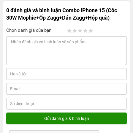
0 đánh giá và bình luận
Combo iPhone 15 (Cốc
30W Mophie+Ốp Zagg+Dán Zagg+Hộp quà)
Chọn đánh giá của bạn