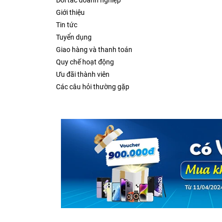
Đối tác doanh nghiệp
Giới thiệu
Tin tức
Tuyển dụng
Giao hàng và thanh toán
Quy chế hoạt động
Ưu đãi thành viên
Các câu hỏi thường gặp