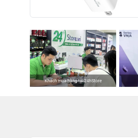
Khách mua hàng tại 24hStore