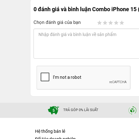
0 đánh giá và bình luận
Combo iPhone 15 (
Chọn đánh giá của bạn
TRẢ GÓP 0% LÃI SUẤT
Hệ thống bán lẻ