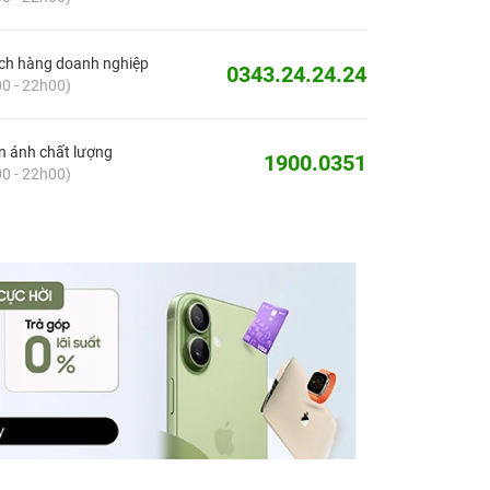
ch hàng doanh nghiệp
0343.24.24.24
0 - 22h00)
 ánh chất lượng
1900.0351
0 - 22h00)