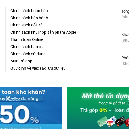
Chính sách hoàn tiền
Tổn
(8h0
Chính sách bảo hành
Chính sách đổi trả
Chính sách khui hộp sản phẩm Apple
Khá
Thanh toán Online
(8h0
Chính sách bảo mật
Chính sách sử dụng
Phản
Mua trả góp
(8h0
Quy định về việc sao lưu dữ liệu