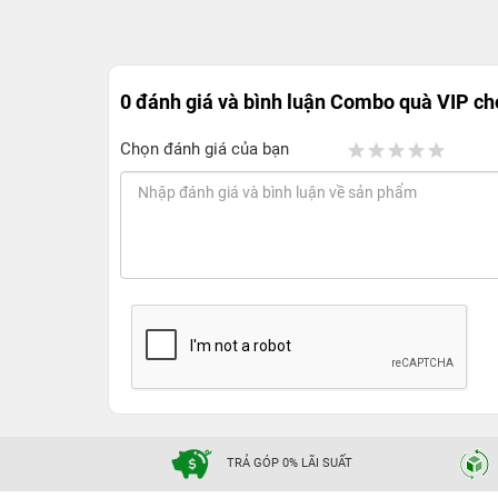
0 đánh giá và bình luận
Combo quà VIP cho
Chọn đánh giá của bạn
TRẢ GÓP 0% LÃI SUẤT