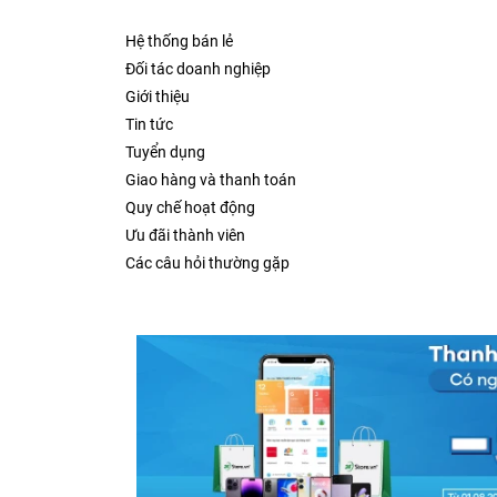
Hệ thống bán lẻ
Đối tác doanh nghiệp
Giới thiệu
Tin tức
Tuyển dụng
Giao hàng và thanh toán
Quy chế hoạt động
Ưu đãi thành viên
Các câu hỏi thường gặp