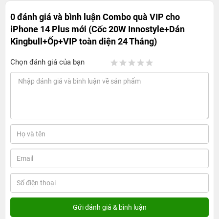
0 đánh giá và bình luận
Combo quà VIP cho
iPhone 14 Plus mới (Cốc 20W Innostyle+Dán
Kingbull+Ốp+VIP toàn diện 24 Tháng)
Chọn đánh giá của bạn