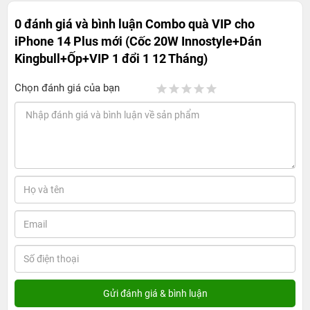
0 đánh giá và bình luận
Combo quà VIP cho
iPhone 14 Plus mới (Cốc 20W Innostyle+Dán
Kingbull+Ốp+VIP 1 đổi 1 12 Tháng)
Chọn đánh giá của bạn