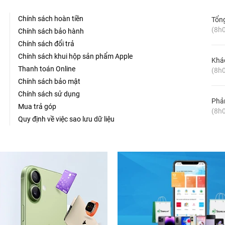
Chính sách hoàn tiền
Tổn
(8h0
Chính sách bảo hành
Chính sách đổi trả
Chính sách khui hộp sản phẩm Apple
Khá
Thanh toán Online
(8h0
Chính sách bảo mật
Chính sách sử dụng
Phản
Mua trả góp
(8h0
Quy định về việc sao lưu dữ liệu