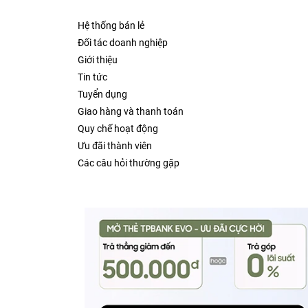
Hệ thống bán lẻ
Đối tác doanh nghiệp
Giới thiệu
Tin tức
Tuyển dụng
Giao hàng và thanh toán
Quy chế hoạt động
Ưu đãi thành viên
Các câu hỏi thường gặp