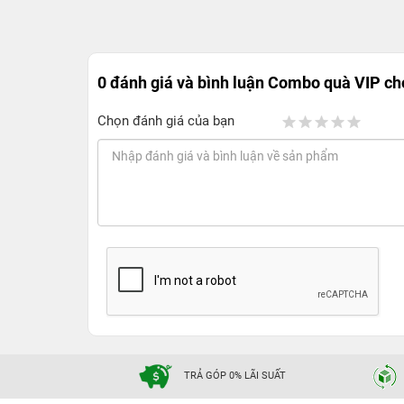
0 đánh giá và bình luận
Combo quà VIP cho
Chọn đánh giá của bạn
TRẢ GÓP 0% LÃI SUẤT