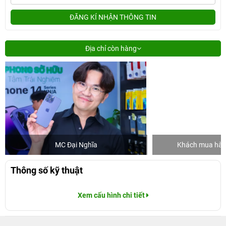
ĐĂNG KÍ NHẬN THÔNG TIN
Địa chỉ còn hàng
MC Đại Nghĩa
Khách mua hàng
Thông số kỹ thuật
Xem cấu hình chi tiết