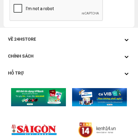
VỀ 24HSTORE
CHÍNH SÁCH
HỖ TRỢ