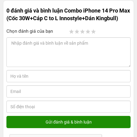
0 đánh giá và bình luận
Combo iPhone 14 Pro Max
(Cốc 30W+Cáp C to L Innostyle+Dán Kingbull)
Chọn đánh giá của bạn