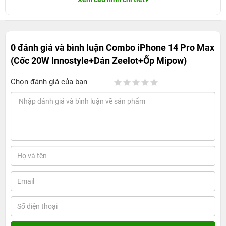
0 đánh giá và bình luận
Combo iPhone 14 Pro Max
(Cốc 20W Innostyle+Dán Zeelot+Ốp Mipow)
Chọn đánh giá của bạn