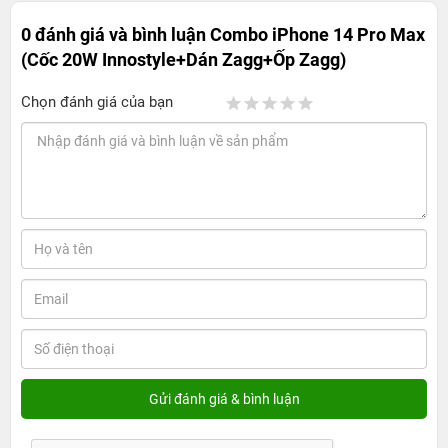
0 đánh giá và bình luận
Combo iPhone 14 Pro Max
(Cốc 20W Innostyle+Dán Zagg+Ốp Zagg)
Chọn đánh giá của bạn