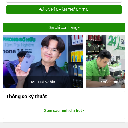
ĐĂNG KÍ NHẬN THÔNG TIN
Địa chỉ còn hàng
MC Đại Nghĩa
Khách mua hàng
Thông số kỹ thuật
Xem cấu hình chi tiết