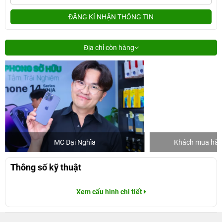
ĐĂNG KÍ NHẬN THÔNG TIN
Địa chỉ còn hàng
MC Đại Nghĩa
Khách mua hàng
Thông số kỹ thuật
Xem cấu hình chi tiết