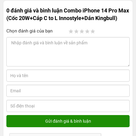
0 đánh giá và bình luận
Combo iPhone 14 Pro Max
(Cốc 20W+Cáp C to L Innostyle+Dán Kingbull)
Chọn đánh giá của bạn